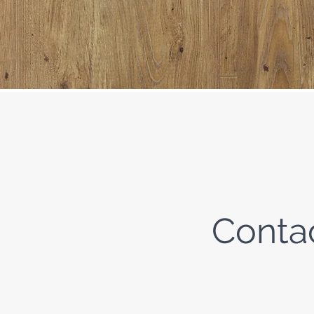
Conta