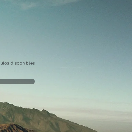
ulos disponibles