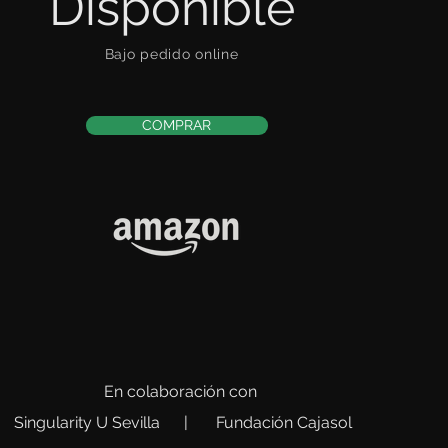
Disponible
Bajo pedido online
COMPRAR
En colaboración con
Singularity U Sevilla |
Fundación Cajasol