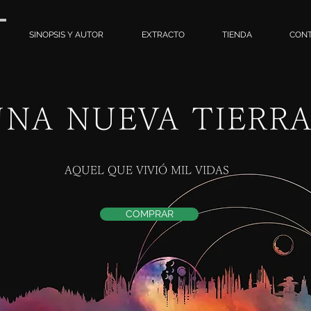
SINOPSIS Y AUTOR
EXTRACTO
TIENDA
CON
UNA NUEVA TIERR
AQUEL QUE VIVIÓ MIL VIDAS
COMPRAR