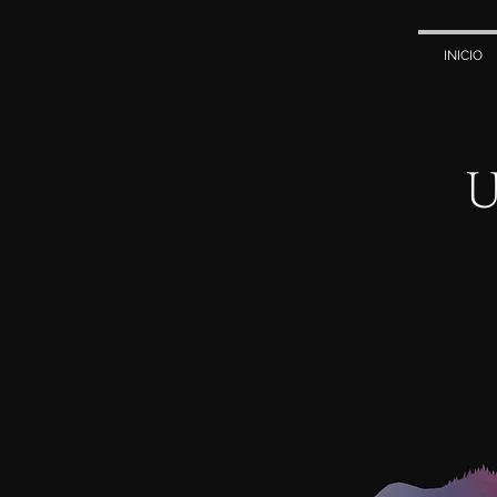
INICIO