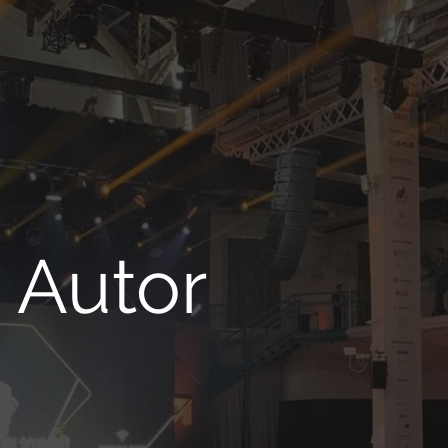
Autor