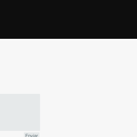
Enviar